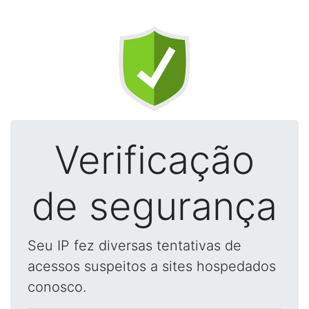
Verificação
de segurança
Seu IP fez diversas tentativas de
acessos suspeitos a sites hospedados
conosco.